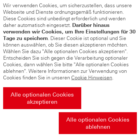
Wir verwenden Cookies, um sicherzustellen, dass unsere
Webseite und Dienste ordnungsgemäß funktionieren.
Diese Cookies sind unbedingt erforderlich und werden
daher automatisch eingesetzt.
Darüber hinaus
verwenden wir Cookies, um Ihre Einstellungen für 30
Tage zu speichern
. Dieser Cookie ist optional und Sie
können auswählen, ob Sie diesen akzeptieren möchten.
Wählen Sie dazu "Alle optionalen Cookies akzeptieren".
Entscheiden Sie sich gegen die Verarbeitung optionaler
Cookies, dann wählen Sie bitte "Alle optionalen Cookies
ablehnen". Weitere Informationen zur Verwendung von
Cookies finden Sie in unseren
Cookie Hinweisen
.
Alle optionalen Cookies
akzeptieren
Alle optionalen Cookies
ablehnen