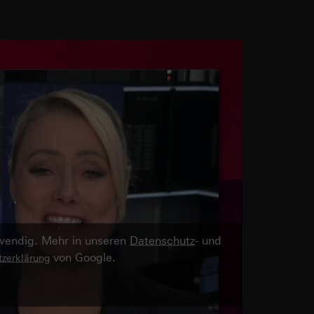
twendig. Mehr in unseren
Datenschutz
- und
von Google.
zerklärung