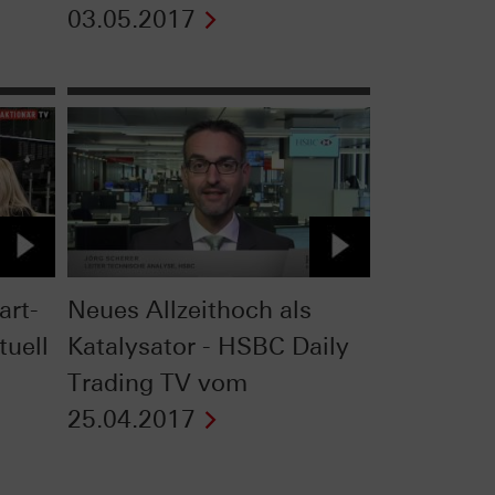
03.05.2017
art-
Neues Allzeithoch als
tuell
Katalysator - HSBC Daily
Trading TV vom
25.04.2017