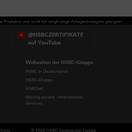
e Produkte und nicht für langfristige Anlagestrategien geeignet.
@HSBCZERTIFIKATE
auf YouTube
Webseiten der HSBC-Gruppe
HSBC in Deutschland
HSBC-Gruppe
HSBCnet
Moving abroad - International
Services
llung
© 2026 HSBC Continental Europe