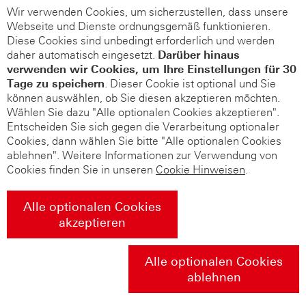
Wir verwenden Cookies, um sicherzustellen, dass unsere
Webseite und Dienste ordnungsgemäß funktionieren.
Diese Cookies sind unbedingt erforderlich und werden
daher automatisch eingesetzt.
Darüber hinaus
verwenden wir Cookies, um Ihre Einstellungen für 30
Tage zu speichern
. Dieser Cookie ist optional und Sie
können auswählen, ob Sie diesen akzeptieren möchten.
Wählen Sie dazu "Alle optionalen Cookies akzeptieren".
Entscheiden Sie sich gegen die Verarbeitung optionaler
Cookies, dann wählen Sie bitte "Alle optionalen Cookies
ablehnen". Weitere Informationen zur Verwendung von
Cookies finden Sie in unseren
Cookie Hinweisen
.
Alle optionalen Cookies
akzeptieren
Alle optionalen Cookies
ablehnen