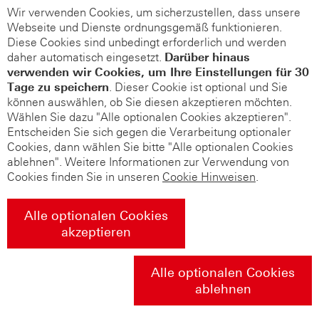
Wir verwenden Cookies, um sicherzustellen, dass unsere
Webseite und Dienste ordnungsgemäß funktionieren.
Diese Cookies sind unbedingt erforderlich und werden
daher automatisch eingesetzt.
Darüber hinaus
verwenden wir Cookies, um Ihre Einstellungen für 30
Tage zu speichern
. Dieser Cookie ist optional und Sie
können auswählen, ob Sie diesen akzeptieren möchten.
Wählen Sie dazu "Alle optionalen Cookies akzeptieren".
Entscheiden Sie sich gegen die Verarbeitung optionaler
Cookies, dann wählen Sie bitte "Alle optionalen Cookies
ablehnen". Weitere Informationen zur Verwendung von
Cookies finden Sie in unseren
Cookie Hinweisen
.
Alle optionalen Cookies
akzeptieren
Alle optionalen Cookies
ablehnen