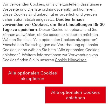
Wir verwenden Cookies, um sicherzustellen, dass unsere
Webseite und Dienste ordnungsgemäß funktionieren.
Diese Cookies sind unbedingt erforderlich und werden
daher automatisch eingesetzt.
Darüber hinaus
verwenden wir Cookies, um Ihre Einstellungen für 30
Tage zu speichern
. Dieser Cookie ist optional und Sie
können auswählen, ob Sie diesen akzeptieren möchten.
Wählen Sie dazu "Alle optionalen Cookies akzeptieren".
Entscheiden Sie sich gegen die Verarbeitung optionaler
Cookies, dann wählen Sie bitte "Alle optionalen Cookies
ablehnen". Weitere Informationen zur Verwendung von
Cookies finden Sie in unseren
Cookie Hinweisen
.
Alle optionalen Cookies
akzeptieren
Alle optionalen Cookies
ablehnen