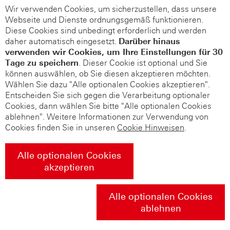
Wir verwenden Cookies, um sicherzustellen, dass unsere
Webseite und Dienste ordnungsgemäß funktionieren.
Diese Cookies sind unbedingt erforderlich und werden
daher automatisch eingesetzt.
Darüber hinaus
verwenden wir Cookies, um Ihre Einstellungen für 30
Tage zu speichern
. Dieser Cookie ist optional und Sie
können auswählen, ob Sie diesen akzeptieren möchten.
Wählen Sie dazu "Alle optionalen Cookies akzeptieren".
Entscheiden Sie sich gegen die Verarbeitung optionaler
Cookies, dann wählen Sie bitte "Alle optionalen Cookies
ablehnen". Weitere Informationen zur Verwendung von
Cookies finden Sie in unseren
Cookie Hinweisen
.
Alle optionalen Cookies
akzeptieren
Alle optionalen Cookies
ablehnen