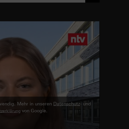
twendig. Mehr in unseren
Datenschutz
- und
von Google.
zerklärung