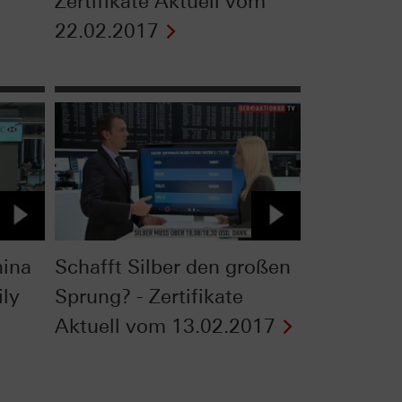
Zertifikate Aktuell vom
22.02.2017
ina
Schafft Silber den großen
ily
Sprung? - Zertifikate
Aktuell vom 13.02.2017