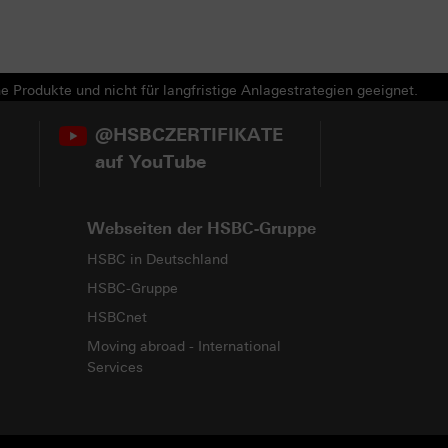
e Produkte und nicht für langfristige Anlagestrategien geeignet.
@HSBCZERTIFIKATE
auf YouTube
Webseiten der HSBC-Gruppe
HSBC in Deutschland
HSBC-Gruppe
HSBCnet
Moving abroad - International
Services