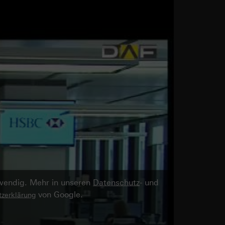
twendig. Mehr in unseren
Datenschutz
- und
von Google.
zerklärung