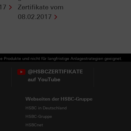
17
Zertifikate vom
08.02.2017
e Produkte und nicht für langfristige Anlagestrategien geeignet.
@HSBCZERTIFIKATE
auf YouTube
Webseiten der HSBC-Gruppe
HSBC in Deutschland
HSBC-Gruppe
HSBCnet