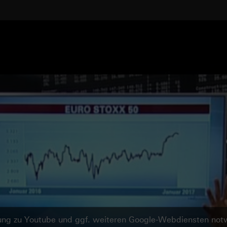
ndung zu Youtube und ggf. weiteren Google-Webdiensten no