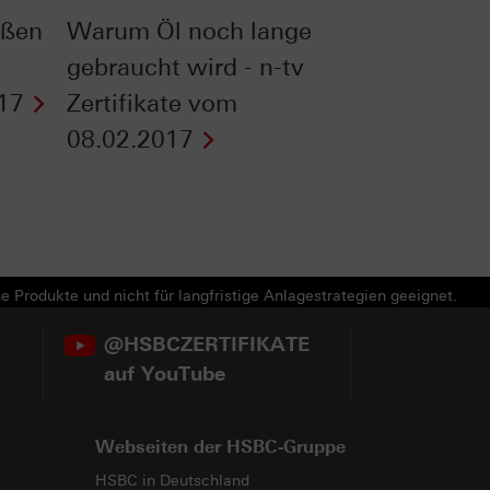
oßen
Warum Öl noch lange
gebraucht wird - n-tv
17
Zertifikate vom
08.02.2017
e Produkte und nicht für langfristige Anlagestrategien geeignet.
@HSBCZERTIFIKATE
auf YouTube
Webseiten der HSBC-Gruppe
HSBC in Deutschland