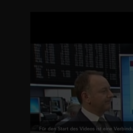
Für den Start des Videos ist eine Verbi