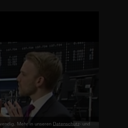
twendig. Mehr in unseren
Datenschutz
- und