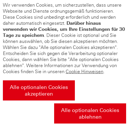
Wir verwenden Cookies, um sicherzustellen, dass unsere
Webseite und Dienste ordnungsgemäß funktionieren.
Diese Cookies sind unbedingt erforderlich und werden
daher automatisch eingesetzt.
Darüber hinaus
verwenden wir Cookies, um Ihre Einstellungen für 30
Tage zu speichern
. Dieser Cookie ist optional und Sie
können auswählen, ob Sie diesen akzeptieren möchten.
Wählen Sie dazu "Alle optionalen Cookies akzeptieren".
Entscheiden Sie sich gegen die Verarbeitung optionaler
Cookies, dann wählen Sie bitte "Alle optionalen Cookies
ablehnen". Weitere Informationen zur Verwendung von
Cookies finden Sie in unseren
Cookie Hinweisen
.
Alle optionalen Cookies
akzeptieren
Alle optionalen Cookies
ablehnen