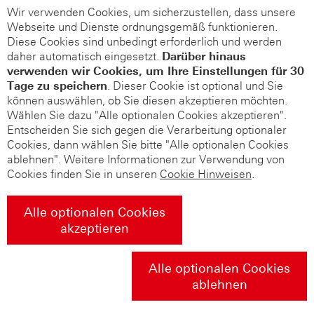
Wir verwenden Cookies, um sicherzustellen, dass unsere
Webseite und Dienste ordnungsgemäß funktionieren.
Diese Cookies sind unbedingt erforderlich und werden
daher automatisch eingesetzt.
Darüber hinaus
verwenden wir Cookies, um Ihre Einstellungen für 30
Tage zu speichern
. Dieser Cookie ist optional und Sie
können auswählen, ob Sie diesen akzeptieren möchten.
Wählen Sie dazu "Alle optionalen Cookies akzeptieren".
Entscheiden Sie sich gegen die Verarbeitung optionaler
Cookies, dann wählen Sie bitte "Alle optionalen Cookies
ablehnen". Weitere Informationen zur Verwendung von
Cookies finden Sie in unseren
Cookie Hinweisen
.
Alle optionalen Cookies
akzeptieren
Alle optionalen Cookies
ablehnen