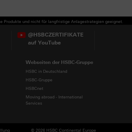
e Produkte und nicht für langfristige Anlagestrategien geeignet.
@HSBCZERTIFIKATE
auf YouTube
Webseiten der HSBC-Gruppe
HSBC in Deutschland
HSBC-Gruppe
HSBCnet
Moving abroad - International
Services
llung
© 2026 HSBC Continental Europe