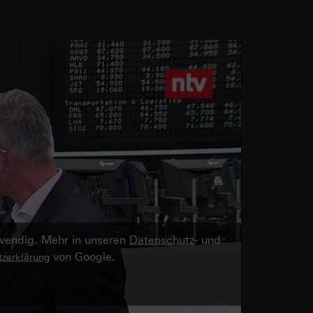
twendig. Mehr in unseren
Datenschutz
- und
von Google.
zerklärung