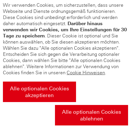
Wir verwenden Cookies, um sicherzustellen, dass unsere
Webseite und Dienste ordnungsgemäß funktionieren.
Diese Cookies sind unbedingt erforderlich und werden
daher automatisch eingesetzt.
Darüber hinaus
verwenden wir Cookies, um Ihre Einstellungen für 30
Tage zu speichern
. Dieser Cookie ist optional und Sie
können auswählen, ob Sie diesen akzeptieren möchten.
Wählen Sie dazu "Alle optionalen Cookies akzeptieren".
Entscheiden Sie sich gegen die Verarbeitung optionaler
Cookies, dann wählen Sie bitte "Alle optionalen Cookies
ablehnen". Weitere Informationen zur Verwendung von
Cookies finden Sie in unseren
Cookie Hinweisen
.
Alle optionalen Cookies
akzeptieren
Alle optionalen Cookies
ablehnen