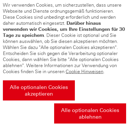
Wir verwenden Cookies, um sicherzustellen, dass unsere
Webseite und Dienste ordnungsgemäß funktionieren.
Diese Cookies sind unbedingt erforderlich und werden
daher automatisch eingesetzt.
Darüber hinaus
verwenden wir Cookies, um Ihre Einstellungen für 30
Tage zu speichern
. Dieser Cookie ist optional und Sie
können auswählen, ob Sie diesen akzeptieren möchten.
Wählen Sie dazu "Alle optionalen Cookies akzeptieren".
Entscheiden Sie sich gegen die Verarbeitung optionaler
Cookies, dann wählen Sie bitte "Alle optionalen Cookies
ablehnen". Weitere Informationen zur Verwendung von
Cookies finden Sie in unseren
Cookie Hinweisen
.
Alle optionalen Cookies
akzeptieren
Alle optionalen Cookies
ablehnen