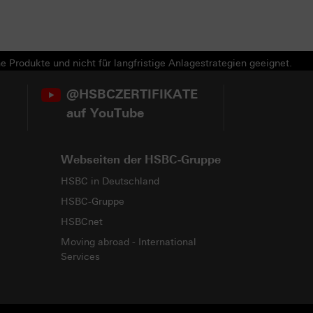
e Produkte und nicht für langfristige Anlagestrategien geeignet.
@HSBCZERTIFIKATE
auf YouTube
Webseiten der HSBC-Gruppe
HSBC in Deutschland
HSBC-Gruppe
HSBCnet
Moving abroad - International
Services