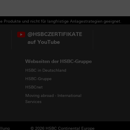
e Produkte und nicht für langfristige Anlagestrategien geeignet.
@HSBCZERTIFIKATE
auf YouTube
Webseiten der HSBC-Gruppe
HSBC in Deutschland
HSBC-Gruppe
HSBCnet
Moving abroad - International
Services
llung
© 2026 HSBC Continental Europe