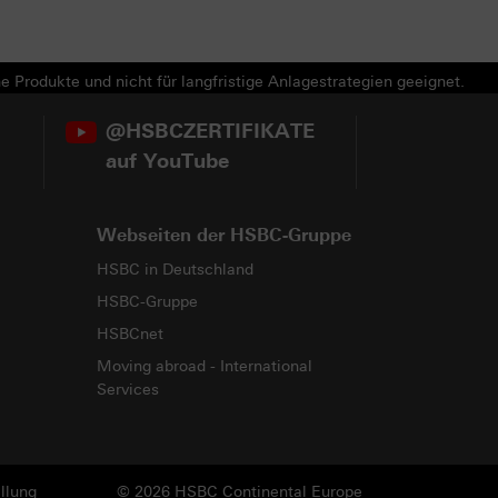
e Produkte und nicht für langfristige Anlagestrategien geeignet.
@HSBCZERTIFIKATE
auf YouTube
Webseiten der HSBC-Gruppe
HSBC in Deutschland
HSBC-Gruppe
HSBCnet
Moving abroad - International
Services
llung
© 2026 HSBC Continental Europe