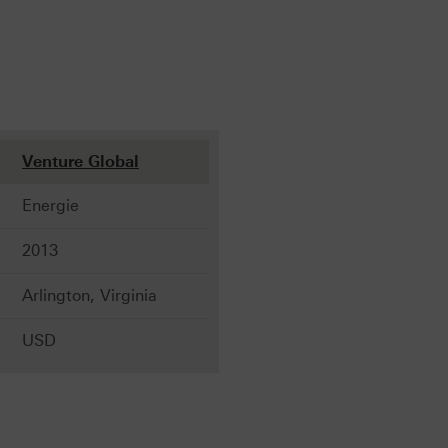
Venture Global
Energie
2013
Arlington, Virginia
USD