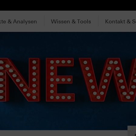
te & Analysen
Wissen & Tools
Kontakt & S