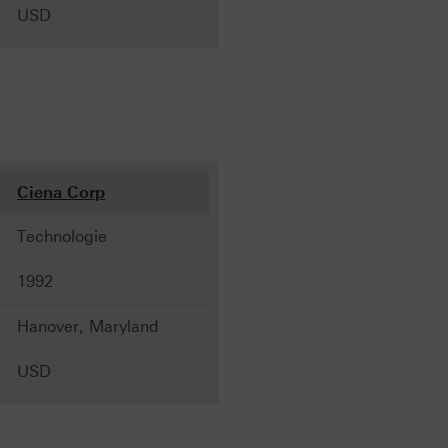
USD
Ciena Corp
Technologie
1992
Hanover, Maryland
USD