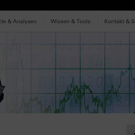
te & Analysen
Wissen & Tools
Kontakt & S