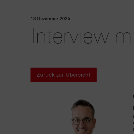
18 Dezember 2025
Interview m
Zurück zur Übersicht