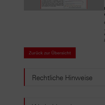
Zurück zur Übersicht
Rechtliche Hinweise