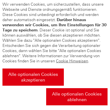
Wir verwenden Cookies, um sicherzustellen, dass unsere
Webseite und Dienste ordnungsgemäß funktionieren.
Diese Cookies sind unbedingt erforderlich und werden
daher automatisch eingesetzt.
Darüber hinaus
verwenden wir Cookies, um Ihre Einstellungen für 30
Tage zu speichern
. Dieser Cookie ist optional und Sie
können auswählen, ob Sie diesen akzeptieren möchten.
Wählen Sie dazu "Alle optionalen Cookies akzeptieren".
Entscheiden Sie sich gegen die Verarbeitung optionaler
Cookies, dann wählen Sie bitte "Alle optionalen Cookies
ablehnen". Weitere Informationen zur Verwendung von
Cookies finden Sie in unseren
Cookie Hinweisen
.
Alle optionalen Cookies
akzeptieren
Alle optionalen Cookies
ablehnen