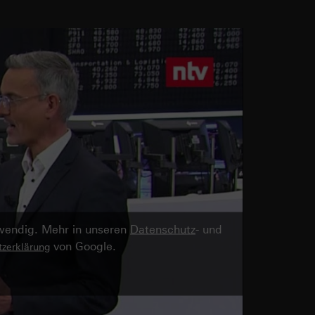
twendig. Mehr in unseren
Datenschutz
- und
von Google.
zerklärung