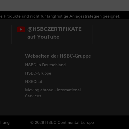
e Produkte und nicht für langfristige Anlagestrategien geeignet.
@HSBCZERTIFIKATE
auf YouTube
Webseiten der HSBC-Gruppe
HSBC in Deutschland
HSBC-Gruppe
HSBCnet
Moving abroad - International
Services
llung
© 2026 HSBC Continental Europe