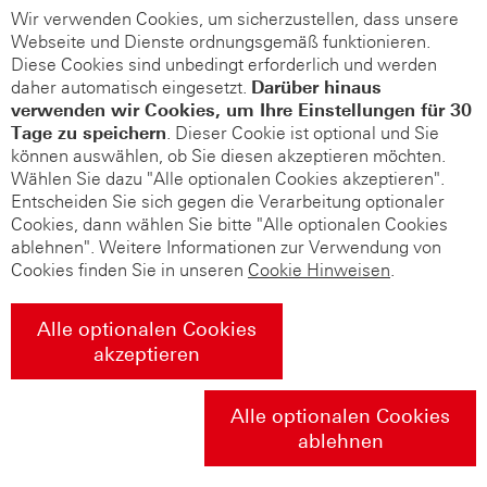
Wir verwenden Cookies, um sicherzustellen, dass unsere
Webseite und Dienste ordnungsgemäß funktionieren.
Diese Cookies sind unbedingt erforderlich und werden
daher automatisch eingesetzt.
Darüber hinaus
verwenden wir Cookies, um Ihre Einstellungen für 30
Tage zu speichern
. Dieser Cookie ist optional und Sie
können auswählen, ob Sie diesen akzeptieren möchten.
Wählen Sie dazu "Alle optionalen Cookies akzeptieren".
Entscheiden Sie sich gegen die Verarbeitung optionaler
Cookies, dann wählen Sie bitte "Alle optionalen Cookies
ablehnen". Weitere Informationen zur Verwendung von
Cookies finden Sie in unseren
Cookie Hinweisen
.
Alle optionalen Cookies
akzeptieren
Alle optionalen Cookies
ablehnen