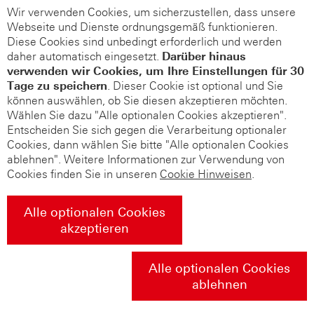
Wir verwenden Cookies, um sicherzustellen, dass unsere
Webseite und Dienste ordnungsgemäß funktionieren.
Diese Cookies sind unbedingt erforderlich und werden
daher automatisch eingesetzt.
Darüber hinaus
verwenden wir Cookies, um Ihre Einstellungen für 30
Tage zu speichern
. Dieser Cookie ist optional und Sie
können auswählen, ob Sie diesen akzeptieren möchten.
Wählen Sie dazu "Alle optionalen Cookies akzeptieren".
Entscheiden Sie sich gegen die Verarbeitung optionaler
Cookies, dann wählen Sie bitte "Alle optionalen Cookies
ablehnen". Weitere Informationen zur Verwendung von
Cookies finden Sie in unseren
Cookie Hinweisen
.
Alle optionalen Cookies
akzeptieren
Alle optionalen Cookies
ablehnen