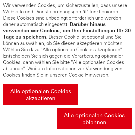
Wir verwenden Cookies, um sicherzustellen, dass unsere
Webseite und Dienste ordnungsgemäß funktionieren.
Diese Cookies sind unbedingt erforderlich und werden
daher automatisch eingesetzt.
Darüber hinaus
verwenden wir Cookies, um Ihre Einstellungen für 30
Tage zu speichern
. Dieser Cookie ist optional und Sie
können auswählen, ob Sie diesen akzeptieren möchten.
Wählen Sie dazu "Alle optionalen Cookies akzeptieren".
Entscheiden Sie sich gegen die Verarbeitung optionaler
Cookies, dann wählen Sie bitte "Alle optionalen Cookies
ablehnen". Weitere Informationen zur Verwendung von
Cookies finden Sie in unseren
Cookie Hinweisen
.
Alle optionalen Cookies
akzeptieren
Alle optionalen Cookies
ablehnen