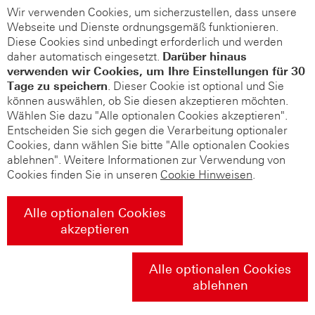
Wir verwenden Cookies, um sicherzustellen, dass unsere
Webseite und Dienste ordnungsgemäß funktionieren.
Diese Cookies sind unbedingt erforderlich und werden
daher automatisch eingesetzt.
Darüber hinaus
verwenden wir Cookies, um Ihre Einstellungen für 30
Tage zu speichern
. Dieser Cookie ist optional und Sie
können auswählen, ob Sie diesen akzeptieren möchten.
Wählen Sie dazu "Alle optionalen Cookies akzeptieren".
Entscheiden Sie sich gegen die Verarbeitung optionaler
Cookies, dann wählen Sie bitte "Alle optionalen Cookies
ablehnen". Weitere Informationen zur Verwendung von
Cookies finden Sie in unseren
Cookie Hinweisen
.
Alle optionalen Cookies
akzeptieren
Alle optionalen Cookies
ablehnen