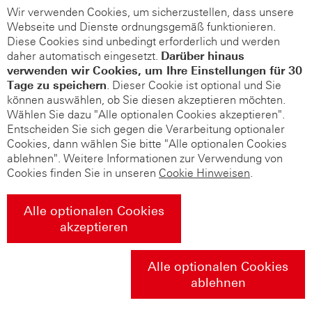
Wir verwenden Cookies, um sicherzustellen, dass unsere
Webseite und Dienste ordnungsgemäß funktionieren.
Diese Cookies sind unbedingt erforderlich und werden
daher automatisch eingesetzt.
Darüber hinaus
verwenden wir Cookies, um Ihre Einstellungen für 30
Tage zu speichern
. Dieser Cookie ist optional und Sie
können auswählen, ob Sie diesen akzeptieren möchten.
Wählen Sie dazu "Alle optionalen Cookies akzeptieren".
Entscheiden Sie sich gegen die Verarbeitung optionaler
Cookies, dann wählen Sie bitte "Alle optionalen Cookies
ablehnen". Weitere Informationen zur Verwendung von
Cookies finden Sie in unseren
Cookie Hinweisen
.
Alle optionalen Cookies
akzeptieren
Alle optionalen Cookies
ablehnen