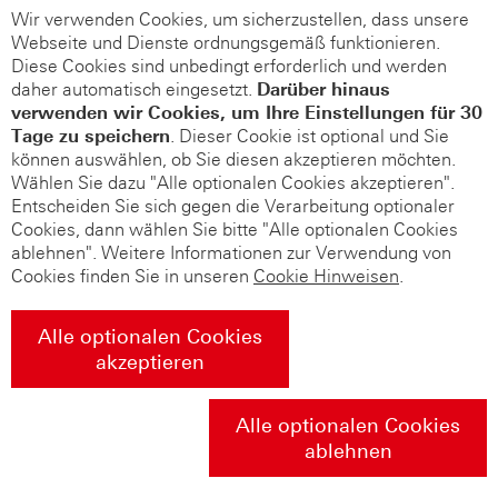
Wir verwenden Cookies, um sicherzustellen, dass unsere
Webseite und Dienste ordnungsgemäß funktionieren.
Diese Cookies sind unbedingt erforderlich und werden
daher automatisch eingesetzt.
Darüber hinaus
verwenden wir Cookies, um Ihre Einstellungen für 30
Tage zu speichern
. Dieser Cookie ist optional und Sie
können auswählen, ob Sie diesen akzeptieren möchten.
Wählen Sie dazu "Alle optionalen Cookies akzeptieren".
Entscheiden Sie sich gegen die Verarbeitung optionaler
Cookies, dann wählen Sie bitte "Alle optionalen Cookies
ablehnen". Weitere Informationen zur Verwendung von
Cookies finden Sie in unseren
Cookie Hinweisen
.
Alle optionalen Cookies
akzeptieren
Alle optionalen Cookies
ablehnen