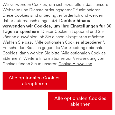
Wir verwenden Cookies, um sicherzustellen, dass unsere
Webseite und Dienste ordnungsgemäß funktionieren.
Diese Cookies sind unbedingt erforderlich und werden
daher automatisch eingesetzt.
Darüber hinaus
verwenden wir Cookies, um Ihre Einstellungen für 30
Tage zu speichern
. Dieser Cookie ist optional und Sie
können auswählen, ob Sie diesen akzeptieren möchten.
Wählen Sie dazu "Alle optionalen Cookies akzeptieren".
Entscheiden Sie sich gegen die Verarbeitung optionaler
Cookies, dann wählen Sie bitte "Alle optionalen Cookies
ablehnen". Weitere Informationen zur Verwendung von
Cookies finden Sie in unseren
Cookie Hinweisen
.
Alle optionalen Cookies
akzeptieren
Alle optionalen Cookies
ablehnen