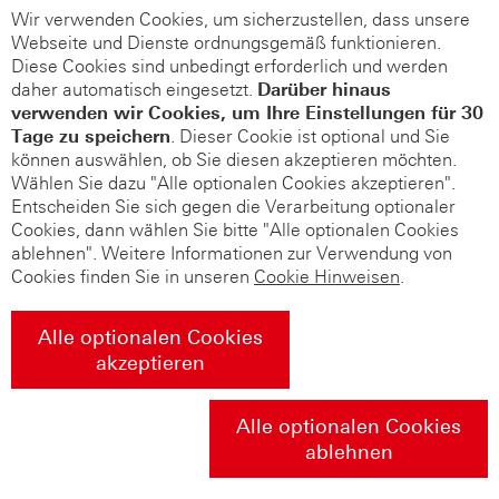
Wir verwenden Cookies, um sicherzustellen, dass unsere
Webseite und Dienste ordnungsgemäß funktionieren.
Diese Cookies sind unbedingt erforderlich und werden
daher automatisch eingesetzt.
Darüber hinaus
verwenden wir Cookies, um Ihre Einstellungen für 30
Tage zu speichern
. Dieser Cookie ist optional und Sie
können auswählen, ob Sie diesen akzeptieren möchten.
Wählen Sie dazu "Alle optionalen Cookies akzeptieren".
Entscheiden Sie sich gegen die Verarbeitung optionaler
Cookies, dann wählen Sie bitte "Alle optionalen Cookies
ablehnen". Weitere Informationen zur Verwendung von
Cookies finden Sie in unseren
Cookie Hinweisen
.
Alle optionalen Cookies
akzeptieren
Alle optionalen Cookies
ablehnen