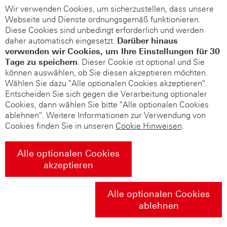
Wir verwenden Cookies, um sicherzustellen, dass unsere
Webseite und Dienste ordnungsgemäß funktionieren.
Diese Cookies sind unbedingt erforderlich und werden
daher automatisch eingesetzt.
Darüber hinaus
verwenden wir Cookies, um Ihre Einstellungen für 30
Tage zu speichern
. Dieser Cookie ist optional und Sie
können auswählen, ob Sie diesen akzeptieren möchten.
Wählen Sie dazu "Alle optionalen Cookies akzeptieren".
Entscheiden Sie sich gegen die Verarbeitung optionaler
Cookies, dann wählen Sie bitte "Alle optionalen Cookies
ablehnen". Weitere Informationen zur Verwendung von
Cookies finden Sie in unseren
Cookie Hinweisen
.
Alle optionalen Cookies
akzeptieren
Alle optionalen Cookies
ablehnen