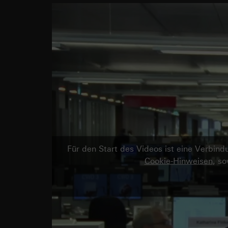
Für den Start des Videos ist eine Verbi
Cookie-Hinweisen
, s