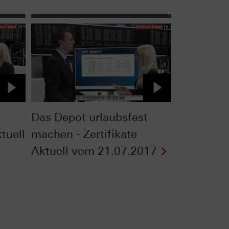
Das Depot urlaubsfest
ktuell
machen - Zertifikate
Aktuell vom 21.07.2017