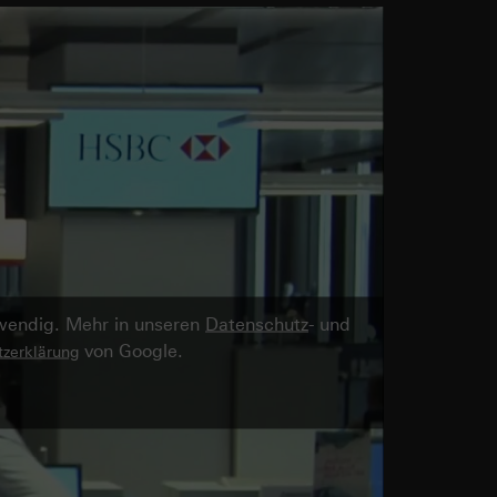
twendig. Mehr in unseren
Datenschutz
- und
von Google.
zerklärung