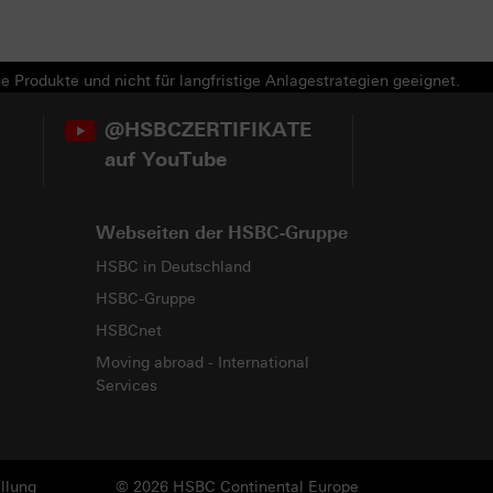
e Produkte und nicht für langfristige Anlagestrategien geeignet.
@HSBCZERTIFIKATE
auf YouTube
Webseiten der HSBC-Gruppe
HSBC in Deutschland
HSBC-Gruppe
HSBCnet
Moving abroad - International
Services
llung
© 2026 HSBC Continental Europe