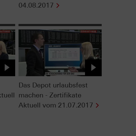
04.08.2017
Das Depot urlaubsfest
ktuell
machen - Zertifikate
Aktuell vom 21.07.2017