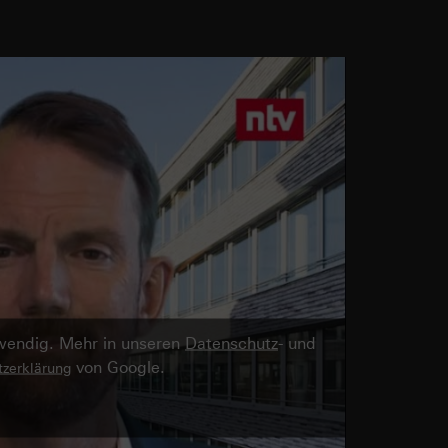
twendig. Mehr in unseren
Datenschutz
- und
von Google.
zerklärung