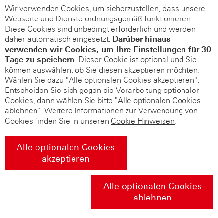
Wir verwenden Cookies, um sicherzustellen, dass unsere
Webseite und Dienste ordnungsgemäß funktionieren.
Diese Cookies sind unbedingt erforderlich und werden
daher automatisch eingesetzt.
Darüber hinaus
verwenden wir Cookies, um Ihre Einstellungen für 30
Tage zu speichern
. Dieser Cookie ist optional und Sie
können auswählen, ob Sie diesen akzeptieren möchten.
Wählen Sie dazu "Alle optionalen Cookies akzeptieren".
Entscheiden Sie sich gegen die Verarbeitung optionaler
Cookies, dann wählen Sie bitte "Alle optionalen Cookies
ablehnen". Weitere Informationen zur Verwendung von
Cookies finden Sie in unseren
Cookie Hinweisen
.
Alle optionalen Cookies
akzeptieren
Alle optionalen Cookies
ablehnen