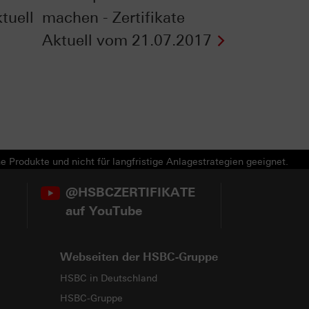
ktuell
machen - Zertifikate
Aktuell vom 21.07.2017
e Produkte und nicht für langfristige Anlagestrategien geeignet.
@HSBCZERTIFIKATE
auf YouTube
Webseiten der HSBC-Gruppe
HSBC in Deutschland
HSBC-Gruppe