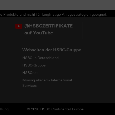
e Produkte und nicht für langfristige Anlagestrategien geeignet.
@HSBCZERTIFIKATE
auf YouTube
Webseiten der HSBC-Gruppe
HSBC in Deutschland
HSBC-Gruppe
HSBCnet
Moving abroad - International
Services
llung
© 2026 HSBC Continental Europe