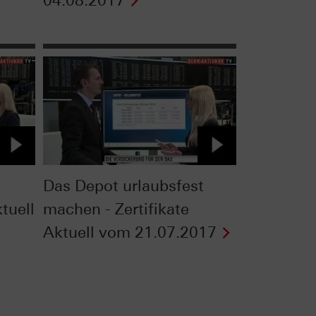
04.08.2017
Das Depot urlaubsfest
ktuell
machen - Zertifikate
Aktuell vom 21.07.2017