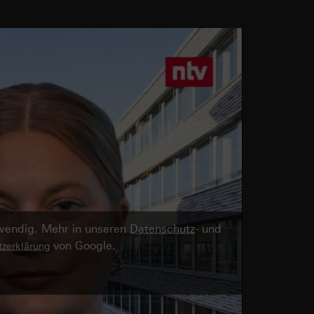
twendig. Mehr in unseren
Datenschutz
- und
von Google.
zerklärung