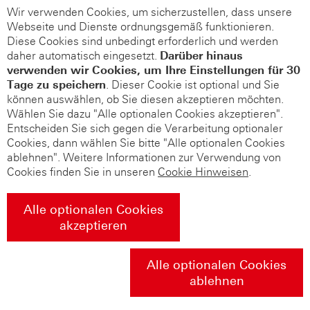
Wir verwenden Cookies, um sicherzustellen, dass unsere
Webseite und Dienste ordnungsgemäß funktionieren.
Diese Cookies sind unbedingt erforderlich und werden
daher automatisch eingesetzt.
Darüber hinaus
verwenden wir Cookies, um Ihre Einstellungen für 30
Tage zu speichern
. Dieser Cookie ist optional und Sie
können auswählen, ob Sie diesen akzeptieren möchten.
Wählen Sie dazu "Alle optionalen Cookies akzeptieren".
Entscheiden Sie sich gegen die Verarbeitung optionaler
Cookies, dann wählen Sie bitte "Alle optionalen Cookies
ablehnen". Weitere Informationen zur Verwendung von
Cookies finden Sie in unseren
Cookie Hinweisen
.
Alle optionalen Cookies
akzeptieren
Alle optionalen Cookies
ablehnen