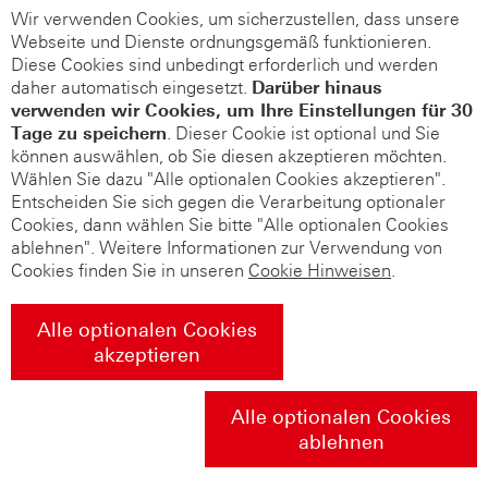
Wir verwenden Cookies, um sicherzustellen, dass unsere
Webseite und Dienste ordnungsgemäß funktionieren.
Diese Cookies sind unbedingt erforderlich und werden
daher automatisch eingesetzt.
Darüber hinaus
verwenden wir Cookies, um Ihre Einstellungen für 30
Tage zu speichern
. Dieser Cookie ist optional und Sie
können auswählen, ob Sie diesen akzeptieren möchten.
Wählen Sie dazu "Alle optionalen Cookies akzeptieren".
Entscheiden Sie sich gegen die Verarbeitung optionaler
Cookies, dann wählen Sie bitte "Alle optionalen Cookies
ablehnen". Weitere Informationen zur Verwendung von
Cookies finden Sie in unseren
Cookie Hinweisen
.
Alle optionalen Cookies
akzeptieren
Alle optionalen Cookies
ablehnen