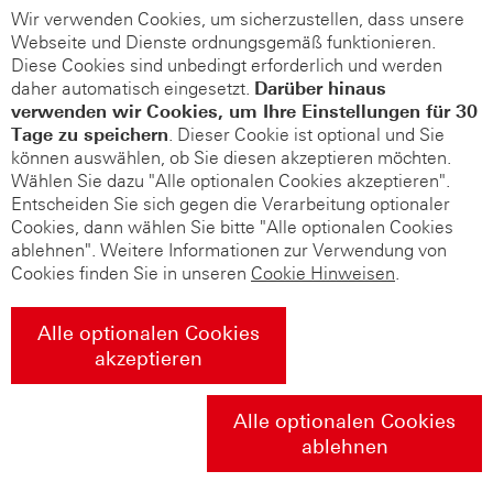
Wir verwenden Cookies, um sicherzustellen, dass unsere
Webseite und Dienste ordnungsgemäß funktionieren.
Diese Cookies sind unbedingt erforderlich und werden
daher automatisch eingesetzt.
Darüber hinaus
verwenden wir Cookies, um Ihre Einstellungen für 30
Tage zu speichern
. Dieser Cookie ist optional und Sie
können auswählen, ob Sie diesen akzeptieren möchten.
Wählen Sie dazu "Alle optionalen Cookies akzeptieren".
Entscheiden Sie sich gegen die Verarbeitung optionaler
Cookies, dann wählen Sie bitte "Alle optionalen Cookies
ablehnen". Weitere Informationen zur Verwendung von
Cookies finden Sie in unseren
Cookie Hinweisen
.
Alle optionalen Cookies
akzeptieren
Alle optionalen Cookies
ablehnen