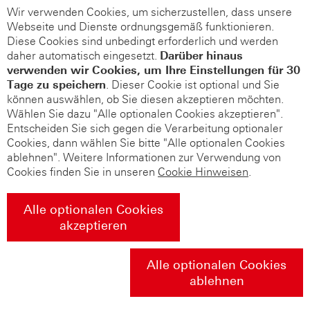
Wir verwenden Cookies, um sicherzustellen, dass unsere
Webseite und Dienste ordnungsgemäß funktionieren.
Diese Cookies sind unbedingt erforderlich und werden
daher automatisch eingesetzt.
Darüber hinaus
verwenden wir Cookies, um Ihre Einstellungen für 30
Tage zu speichern
. Dieser Cookie ist optional und Sie
können auswählen, ob Sie diesen akzeptieren möchten.
Wählen Sie dazu "Alle optionalen Cookies akzeptieren".
Entscheiden Sie sich gegen die Verarbeitung optionaler
Cookies, dann wählen Sie bitte "Alle optionalen Cookies
ablehnen". Weitere Informationen zur Verwendung von
Cookies finden Sie in unseren
Cookie Hinweisen
.
Alle optionalen Cookies
akzeptieren
Alle optionalen Cookies
ablehnen