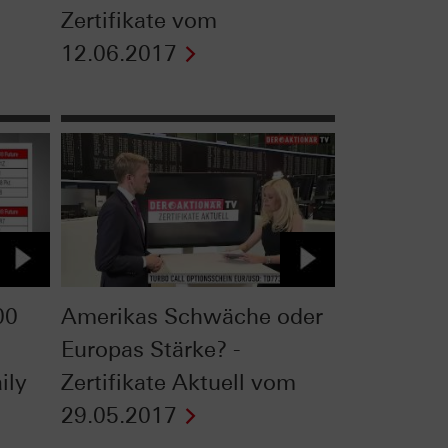
Zertifikate vom
12.06.2017
00
Amerikas Schwäche oder
Europas Stärke? -
ily
Zertifikate Aktuell vom
29.05.2017