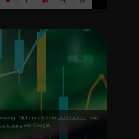
twendig. Mehr in unseren
Datenschutz
- und
von Google.
zerklärung