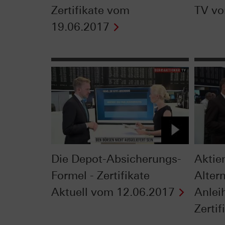
Zertifikate vom
TV vo
19.06.2017
Die Depot-Absicherungs-
Aktie
Formel - Zertifikate
Alter
Aktuell vom 12.06.2017
Anleih
Zertifi