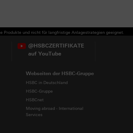
e Produkte und nicht für langfristige Anlagestrategien geeignet.
@HSBCZERTIFIKATE
auf YouTube
Webseiten der HSBC-Gruppe
HSBC in Deutschland
HSBC-Gruppe
HSBCnet
Moving abroad - International
Services