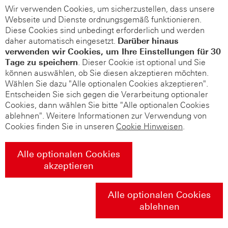
Wir verwenden Cookies, um sicherzustellen, dass unsere
Webseite und Dienste ordnungsgemäß funktionieren.
Diese Cookies sind unbedingt erforderlich und werden
daher automatisch eingesetzt.
Darüber hinaus
verwenden wir Cookies, um Ihre Einstellungen für 30
Tage zu speichern
. Dieser Cookie ist optional und Sie
können auswählen, ob Sie diesen akzeptieren möchten.
Wählen Sie dazu "Alle optionalen Cookies akzeptieren".
Entscheiden Sie sich gegen die Verarbeitung optionaler
Cookies, dann wählen Sie bitte "Alle optionalen Cookies
ablehnen". Weitere Informationen zur Verwendung von
Cookies finden Sie in unseren
Cookie Hinweisen
.
Alle optionalen Cookies
akzeptieren
Alle optionalen Cookies
ablehnen