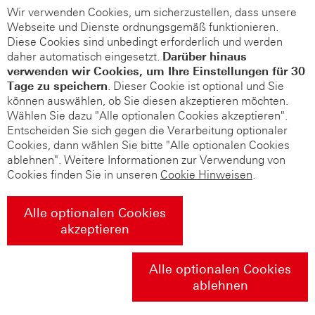
Wir verwenden Cookies, um sicherzustellen, dass unsere
Webseite und Dienste ordnungsgemäß funktionieren.
Diese Cookies sind unbedingt erforderlich und werden
daher automatisch eingesetzt.
Darüber hinaus
verwenden wir Cookies, um Ihre Einstellungen für 30
Tage zu speichern
. Dieser Cookie ist optional und Sie
können auswählen, ob Sie diesen akzeptieren möchten.
Wählen Sie dazu "Alle optionalen Cookies akzeptieren".
Entscheiden Sie sich gegen die Verarbeitung optionaler
Cookies, dann wählen Sie bitte "Alle optionalen Cookies
ablehnen". Weitere Informationen zur Verwendung von
Cookies finden Sie in unseren
Cookie Hinweisen
.
Alle optionalen Cookies
akzeptieren
Alle optionalen Cookies
ablehnen