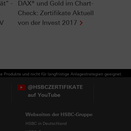
ät" -
DAX® und Gold im Chart-
:
Check: Zertifikate Aktuell
TV
von der Invest 2017
e Produkte und nicht für langfristige Anlagestrategien geeignet.
@HSBCZERTIFIKATE
auf YouTube
Webseiten der HSBC-Gruppe
HSBC in Deutschland