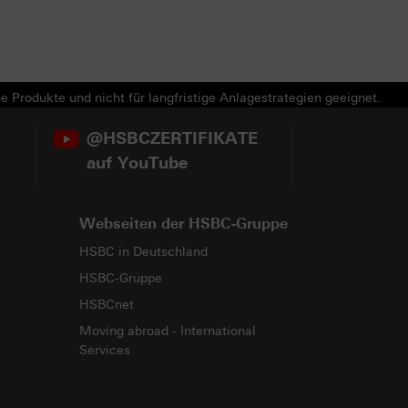
e Produkte und nicht für langfristige Anlagestrategien geeignet.
@HSBCZERTIFIKATE
auf YouTube
Webseiten der HSBC-Gruppe
HSBC in Deutschland
HSBC-Gruppe
HSBCnet
Moving abroad - International
Services