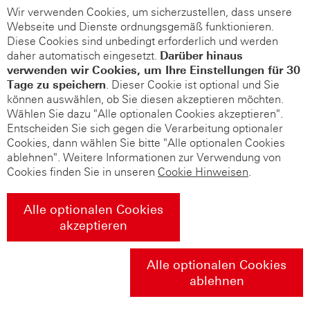
Wir verwenden Cookies, um sicherzustellen, dass unsere
Webseite und Dienste ordnungsgemäß funktionieren.
Diese Cookies sind unbedingt erforderlich und werden
daher automatisch eingesetzt.
Darüber hinaus
verwenden wir Cookies, um Ihre Einstellungen für 30
Tage zu speichern
. Dieser Cookie ist optional und Sie
können auswählen, ob Sie diesen akzeptieren möchten.
Wählen Sie dazu "Alle optionalen Cookies akzeptieren".
Entscheiden Sie sich gegen die Verarbeitung optionaler
Cookies, dann wählen Sie bitte "Alle optionalen Cookies
ablehnen". Weitere Informationen zur Verwendung von
Cookies finden Sie in unseren
Cookie Hinweisen
.
Alle optionalen Cookies
akzeptieren
Alle optionalen Cookies
ablehnen