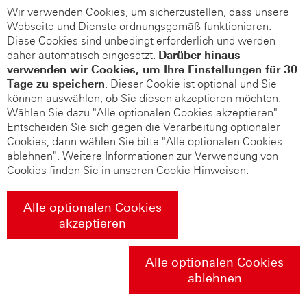
Wir verwenden Cookies, um sicherzustellen, dass unsere
Webseite und Dienste ordnungsgemäß funktionieren.
Diese Cookies sind unbedingt erforderlich und werden
daher automatisch eingesetzt.
Darüber hinaus
verwenden wir Cookies, um Ihre Einstellungen für 30
Tage zu speichern
. Dieser Cookie ist optional und Sie
können auswählen, ob Sie diesen akzeptieren möchten.
Wählen Sie dazu "Alle optionalen Cookies akzeptieren".
Entscheiden Sie sich gegen die Verarbeitung optionaler
Cookies, dann wählen Sie bitte "Alle optionalen Cookies
ablehnen". Weitere Informationen zur Verwendung von
Cookies finden Sie in unseren
Cookie Hinweisen
.
Alle optionalen Cookies
akzeptieren
Alle optionalen Cookies
ablehnen