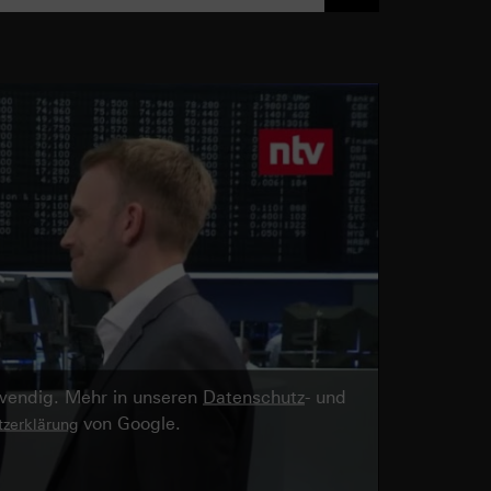
twendig. Mehr in unseren
Datenschutz
- und
von Google.
zerklärung