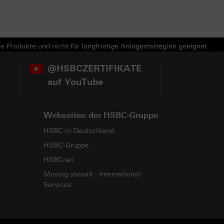
e Produkte und nicht für langfristige Anlagestrategien geeignet.
@HSBCZERTIFIKATE
auf YouTube
Webseiten der HSBC-Gruppe
HSBC in Deutschland
HSBC-Gruppe
HSBCnet
Moving abroad - International
Services