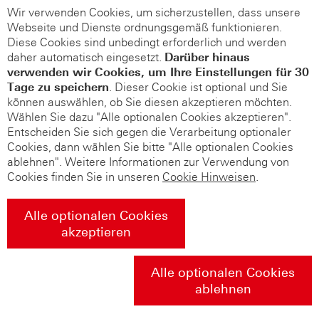
Wir verwenden Cookies, um sicherzustellen, dass unsere
Webseite und Dienste ordnungsgemäß funktionieren.
Diese Cookies sind unbedingt erforderlich und werden
daher automatisch eingesetzt.
Darüber hinaus
verwenden wir Cookies, um Ihre Einstellungen für 30
Tage zu speichern
. Dieser Cookie ist optional und Sie
können auswählen, ob Sie diesen akzeptieren möchten.
Wählen Sie dazu "Alle optionalen Cookies akzeptieren".
Entscheiden Sie sich gegen die Verarbeitung optionaler
Cookies, dann wählen Sie bitte "Alle optionalen Cookies
ablehnen". Weitere Informationen zur Verwendung von
Cookies finden Sie in unseren
Cookie Hinweisen
.
Alle optionalen Cookies
akzeptieren
Alle optionalen Cookies
ablehnen