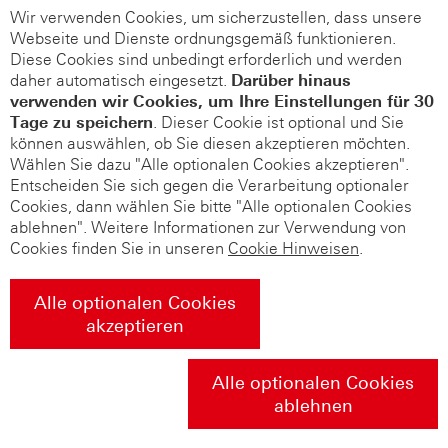
Wir verwenden Cookies, um sicherzustellen, dass unsere
Webseite und Dienste ordnungsgemäß funktionieren.
Diese Cookies sind unbedingt erforderlich und werden
daher automatisch eingesetzt.
Darüber hinaus
verwenden wir Cookies, um Ihre Einstellungen für 30
Tage zu speichern
. Dieser Cookie ist optional und Sie
können auswählen, ob Sie diesen akzeptieren möchten.
Wählen Sie dazu "Alle optionalen Cookies akzeptieren".
Entscheiden Sie sich gegen die Verarbeitung optionaler
Cookies, dann wählen Sie bitte "Alle optionalen Cookies
ablehnen". Weitere Informationen zur Verwendung von
Cookies finden Sie in unseren
Cookie Hinweisen
.
Alle optionalen Cookies
akzeptieren
Alle optionalen Cookies
ablehnen