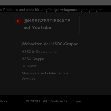
e Produkte und nicht für langfristige Anlagestrategien geeignet.
@HSBCZERTIFIKATE
auf YouTube
Webseiten der HSBC-Gruppe
HSBC in Deutschland
HSBC-Gruppe
HSBCnet
Moving abroad - International
Services
llung
© 2026 HSBC Continental Europe