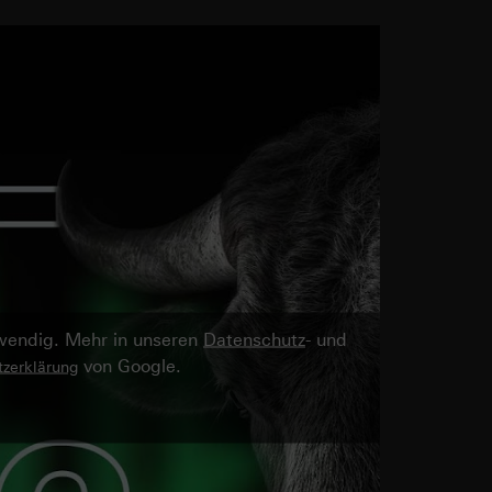
twendig. Mehr in unseren
Datenschutz
- und
von Google.
zerklärung