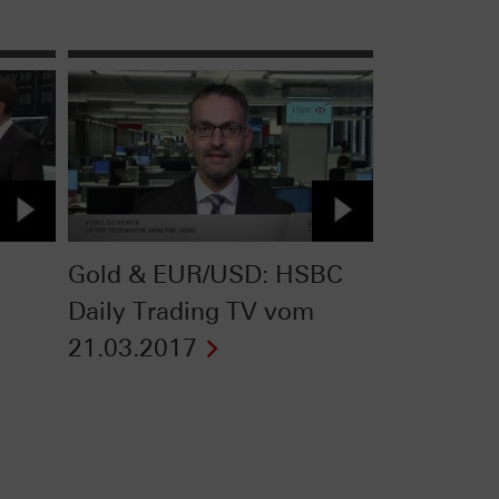
Gold & EUR/USD: HSBC
Daily Trading TV vom
21.03.2017